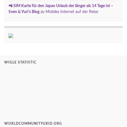
📲 SIM Karte für den Japan Urlaub der länger als 14 Tage ist –
Sven & Yuri's Blog
zu
Mobiles Internet auf der Reise
WIGLE STATISTIC
WORLDCOMMUNITYGRID.ORG