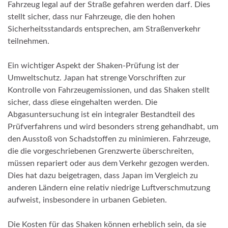
Fahrzeug legal auf der Straße gefahren werden darf. Dies
stellt sicher, dass nur Fahrzeuge, die den hohen
Sicherheitsstandards entsprechen, am Straßenverkehr
teilnehmen.
Ein wichtiger Aspekt der Shaken-Prüfung ist der
Umweltschutz. Japan hat strenge Vorschriften zur
Kontrolle von Fahrzeugemissionen, und das Shaken stellt
sicher, dass diese eingehalten werden. Die
Abgasuntersuchung ist ein integraler Bestandteil des
Prüfverfahrens und wird besonders streng gehandhabt, um
den Ausstoß von Schadstoffen zu minimieren. Fahrzeuge,
die die vorgeschriebenen Grenzwerte überschreiten,
müssen repariert oder aus dem Verkehr gezogen werden.
Dies hat dazu beigetragen, dass Japan im Vergleich zu
anderen Ländern eine relativ niedrige Luftverschmutzung
aufweist, insbesondere in urbanen Gebieten.
Die Kosten für das Shaken können erheblich sein, da sie