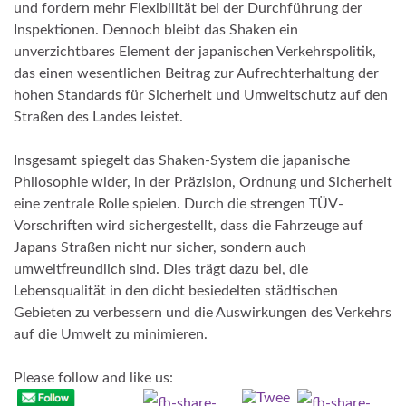
und fordern mehr Flexibilität bei der Durchführung der
Inspektionen. Dennoch bleibt das Shaken ein
unverzichtbares Element der japanischen Verkehrspolitik,
das einen wesentlichen Beitrag zur Aufrechterhaltung der
hohen Standards für Sicherheit und Umweltschutz auf den
Straßen des Landes leistet.
Insgesamt spiegelt das Shaken-System die japanische
Philosophie wider, in der Präzision, Ordnung und Sicherheit
eine zentrale Rolle spielen. Durch die strengen TÜV-
Vorschriften wird sichergestellt, dass die Fahrzeuge auf
Japans Straßen nicht nur sicher, sondern auch
umweltfreundlich sind. Dies trägt dazu bei, die
Lebensqualität in den dicht besiedelten städtischen
Gebieten zu verbessern und die Auswirkungen des Verkehrs
auf die Umwelt zu minimieren.
Please follow and like us: