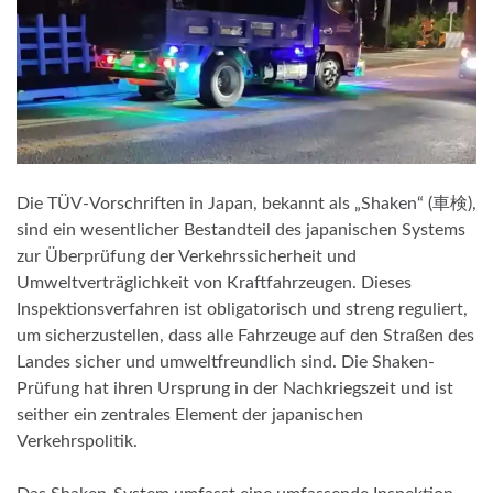
Die TÜV-Vorschriften in Japan, bekannt als „Shaken“ (車検),
sind ein wesentlicher Bestandteil des japanischen Systems
zur Überprüfung der Verkehrssicherheit und
Umweltverträglichkeit von Kraftfahrzeugen. Dieses
Inspektionsverfahren ist obligatorisch und streng reguliert,
um sicherzustellen, dass alle Fahrzeuge auf den Straßen des
Landes sicher und umweltfreundlich sind. Die Shaken-
Prüfung hat ihren Ursprung in der Nachkriegszeit und ist
seither ein zentrales Element der japanischen
Verkehrspolitik.