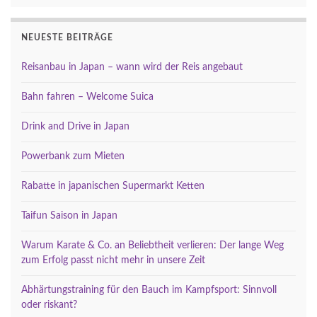
NEUESTE BEITRÄGE
Reisanbau in Japan – wann wird der Reis angebaut
Bahn fahren – Welcome Suica
Drink and Drive in Japan
Powerbank zum Mieten
Rabatte in japanischen Supermarkt Ketten
Taifun Saison in Japan
Warum Karate & Co. an Beliebtheit verlieren: Der lange Weg
zum Erfolg passt nicht mehr in unsere Zeit
Abhärtungstraining für den Bauch im Kampfsport: Sinnvoll
oder riskant?