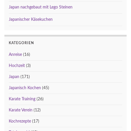
Japan nachgebaut mit Lego Steinen
Japanischer Käsekuchen
KATEGORIEN
Anreise
(16)
Hochzeit
(3)
Japan
(171)
Japanisch Kochen
(45)
Karate Training
(26)
Karate Verein
(12)
Kochrezepte
(17)