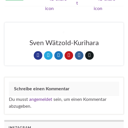
Sven Wätzold-Kurihara
Schreibe einen Kommentar
Du musst
angemeldet
sein, um einen Kommentar
abzugeben.