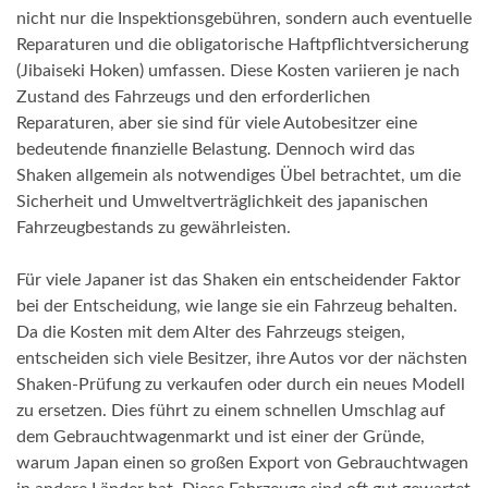
nicht nur die Inspektionsgebühren, sondern auch eventuelle
Reparaturen und die obligatorische Haftpflichtversicherung
(Jibaiseki Hoken) umfassen. Diese Kosten variieren je nach
Zustand des Fahrzeugs und den erforderlichen
Reparaturen, aber sie sind für viele Autobesitzer eine
bedeutende finanzielle Belastung. Dennoch wird das
Shaken allgemein als notwendiges Übel betrachtet, um die
Sicherheit und Umweltverträglichkeit des japanischen
Fahrzeugbestands zu gewährleisten.
Für viele Japaner ist das Shaken ein entscheidender Faktor
bei der Entscheidung, wie lange sie ein Fahrzeug behalten.
Da die Kosten mit dem Alter des Fahrzeugs steigen,
entscheiden sich viele Besitzer, ihre Autos vor der nächsten
Shaken-Prüfung zu verkaufen oder durch ein neues Modell
zu ersetzen. Dies führt zu einem schnellen Umschlag auf
dem Gebrauchtwagenmarkt und ist einer der Gründe,
warum Japan einen so großen Export von Gebrauchtwagen