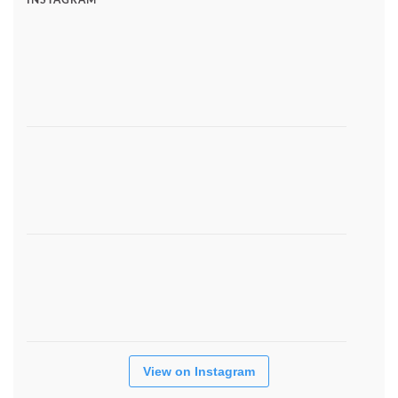
INSTAGRAM
View on Instagram