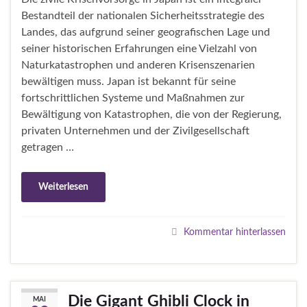
Bestandteil der nationalen Sicherheitsstrategie des
Landes, das aufgrund seiner geografischen Lage und
seiner historischen Erfahrungen eine Vielzahl von
Naturkatastrophen und anderen Krisenszenarien
bewältigen muss. Japan ist bekannt für seine
fortschrittlichen Systeme und Maßnahmen zur
Bewältigung von Katastrophen, die von der Regierung,
privaten Unternehmen und der Zivilgesellschaft
getragen …
Weiterlesen
Kommentar hinterlassen
Die Gigant Ghibli Clock in
MAI