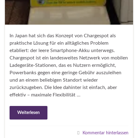
In Japan hat sich das Konzept von Chargespot als
praktische Lösung für ein alltägliches Problem
etabliert: der leere Smartphone-Akku unterwegs.
Chargespot ist ein landesweites Netzwerk von mobilen
Ladegeräte-Stationen, das es Nutzern ermöglicht,
Powerbanks gegen eine geringe Gebühr auszuleihen
und an einem beliebigen Standort wieder
zurückzugeben. Die Idee dahinter ist einfach, aber
effektiv – maximale Flexibilität …
Weiterlesen
Kommentar hinterlassen