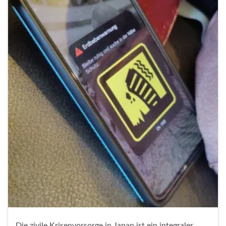
Die zivile Krisenvorsorge in Japan ist ein integraler