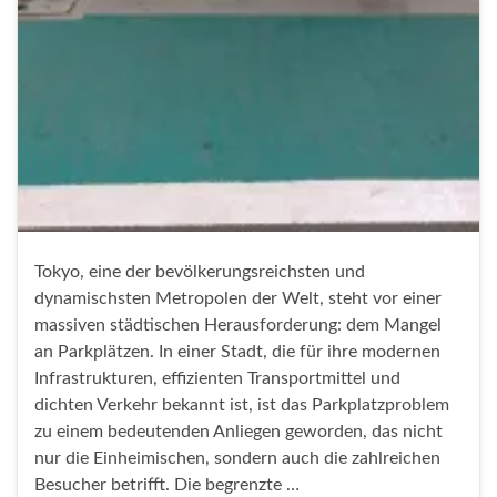
Tokyo, eine der bevölkerungsreichsten und
dynamischsten Metropolen der Welt, steht vor einer
massiven städtischen Herausforderung: dem Mangel
an Parkplätzen. In einer Stadt, die für ihre modernen
Infrastrukturen, effizienten Transportmittel und
dichten Verkehr bekannt ist, ist das Parkplatzproblem
zu einem bedeutenden Anliegen geworden, das nicht
nur die Einheimischen, sondern auch die zahlreichen
Besucher betrifft. Die begrenzte …