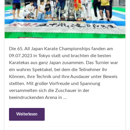
Die 65. All Japan Karate Championships fanden am
09.07.2023 in Tokyo statt und brachten die besten
Karatekas aus ganz Japan zusammen. Das Turnier war
ein wahres Spektakel, bei dem die Teilnehmer ihr
Können, ihre Technik und ihre Ausdauer unter Beweis
stellten. Mit großer Vorfreude und Spannung
versammelten sich die Zuschauer in der
beeindruckenden Arena in …
Weiterlesen