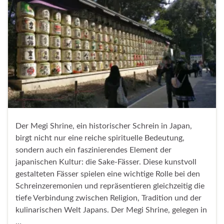
Der Megi Shrine, ein historischer Schrein in Japan,
birgt nicht nur eine reiche spirituelle Bedeutung,
sondern auch ein faszinierendes Element der
japanischen Kultur: die Sake-Fässer. Diese kunstvoll
gestalteten Fässer spielen eine wichtige Rolle bei den
Schreinzeremonien und repräsentieren gleichzeitig die
tiefe Verbindung zwischen Religion, Tradition und der
kulinarischen Welt Japans. Der Megi Shrine, gelegen in
…