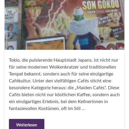
Tokio, die pulsierende Hauptstadt Japans, ist nicht nur
für seine modernen Wolkenkratzer und traditionellen
Tempel bekannt, sondern auch für seine einzigartige
Cafékultur. Unter den vielfältigen Cafés sticht eine
besondere Kategorie heraus: die „Maiden Cafés“. Diese
Cafés bieten nicht nur köstlichen Kaffee, sondern auch
ein einzigartiges Erlebnis, bei dem Kellnerinnen in
fantasievollen Kostümen, oft im Stil …
Weiterlesen