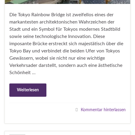
Die Tokyo Rainbow Bridge ist zweifellos eines der
markantesten architektonischen Wahrzeichen der
Stadt und ein Symbol für Tokyos modernes Stadtbild
sowie seine technologische Innovation. Diese
imposante Brücke erstreckt sich majestätisch über die
Tokyo Bay und verbindet die beiden Ufer von Tokyos
Gewässern, wobei sie nicht nur eine wichtige
Verkehrsader darstellt, sondern auch eine ästhetische
Schönheit …
Weiterlesen
Kommentar hinterlassen