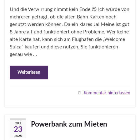
Und die Verwirrung nimmt kein Ende 😉 Ich würde von
mehreren gefragt, ob die alten Bahn Karten noch
genutzt werden können. Da ein klares Ja! Meine ist gut
8 Jahre alt und funktioniert ohne Probleme. Wer keine
alte Karte hat, kann sich am Flughafen die „Welcome
Suica“ kaufen und diese nutzen. Sie funktionieren
genau wie …
Weiterlesen
Kommentar hinterlassen
Powerbank zum Mieten
OKT.
23
2025