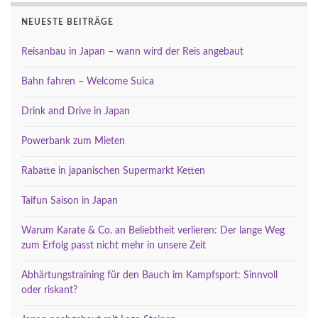
NEUESTE BEITRÄGE
Reisanbau in Japan – wann wird der Reis angebaut
Bahn fahren – Welcome Suica
Drink and Drive in Japan
Powerbank zum Mieten
Rabatte in japanischen Supermarkt Ketten
Taifun Saison in Japan
Warum Karate & Co. an Beliebtheit verlieren: Der lange Weg
zum Erfolg passt nicht mehr in unsere Zeit
Abhärtungstraining für den Bauch im Kampfsport: Sinnvoll
oder riskant?