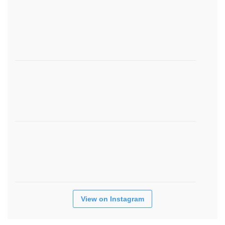
View on Instagram