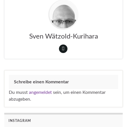
Sven Wätzold-Kurihara
Schreibe einen Kommentar
Du musst
angemeldet
sein, um einen Kommentar
abzugeben.
INSTAGRAM