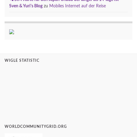
Sven & Yuri's Blog
zu
Mobiles Internet auf der Reise
WIGLE STATISTIC
WORLDCOMMUNITYGRID.ORG