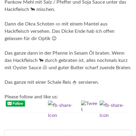
Pankow Mehl mit Salz / Pfeffer und Soja Sauce unter das
Hackfleisch 🐂 mischen.
Dann die Okra Schoten 🥒 mit einem Mantel aus
Hackfleisch versehen. Das Dicke Ende hab ich offen
gelassen für dir Optik 😉
Das ganze dann in der Pfanne in Sesam Öl braten. Wenn
das Hackfleisch 🐂 durch gebraten ist, alles nochmals kurz
mit Oyster Sauce 🐚 und guter Butter scharf zuende Braten.
Das ganze mit einer Schale Reis 🍚 servieren.
Please follow and like us: