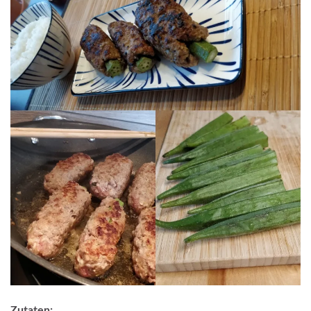
Zutaten: