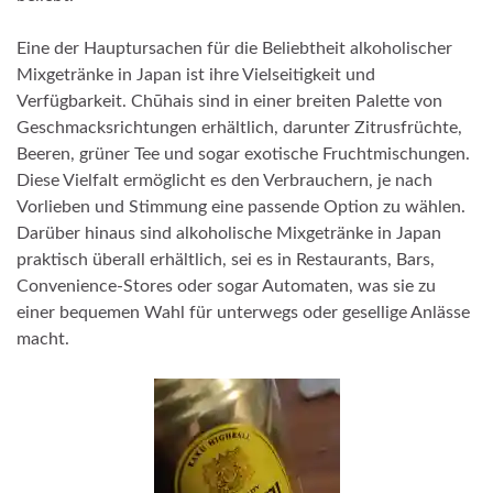
Eine der Hauptursachen für die Beliebtheit alkoholischer
Mixgetränke in Japan ist ihre Vielseitigkeit und
Verfügbarkeit. Chūhais sind in einer breiten Palette von
Geschmacksrichtungen erhältlich, darunter Zitrusfrüchte,
Beeren, grüner Tee und sogar exotische Fruchtmischungen.
Diese Vielfalt ermöglicht es den Verbrauchern, je nach
Vorlieben und Stimmung eine passende Option zu wählen.
Darüber hinaus sind alkoholische Mixgetränke in Japan
praktisch überall erhältlich, sei es in Restaurants, Bars,
Convenience-Stores oder sogar Automaten, was sie zu
einer bequemen Wahl für unterwegs oder gesellige Anlässe
macht.