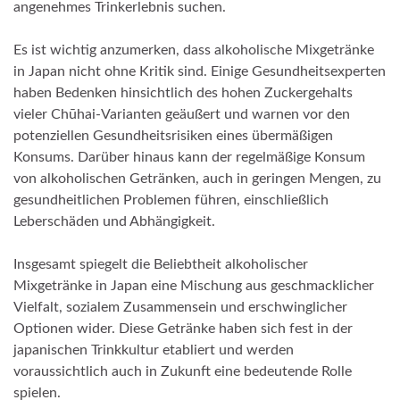
angenehmes Trinkerlebnis suchen.
Es ist wichtig anzumerken, dass alkoholische Mixgetränke
in Japan nicht ohne Kritik sind. Einige Gesundheitsexperten
haben Bedenken hinsichtlich des hohen Zuckergehalts
vieler Chūhai-Varianten geäußert und warnen vor den
potenziellen Gesundheitsrisiken eines übermäßigen
Konsums. Darüber hinaus kann der regelmäßige Konsum
von alkoholischen Getränken, auch in geringen Mengen, zu
gesundheitlichen Problemen führen, einschließlich
Leberschäden und Abhängigkeit.
Insgesamt spiegelt die Beliebtheit alkoholischer
Mixgetränke in Japan eine Mischung aus geschmacklicher
Vielfalt, sozialem Zusammensein und erschwinglicher
Optionen wider. Diese Getränke haben sich fest in der
japanischen Trinkkultur etabliert und werden
voraussichtlich auch in Zukunft eine bedeutende Rolle
spielen.