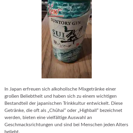
In Japan erfreuen sich alkoholische Mixgetränke einer
großen Beliebtheit und haben sich zu einem wichtigen
Bestandteil der japanischen Trinkkultur entwickelt. Diese
Getränke, die oft als „Chūhai“ oder „Highball“ bezeichnet
werden, bieten eine vielfältige Auswahl an
Geschmacksrichtungen und sind bei Menschen jeden Alters
beliebt.