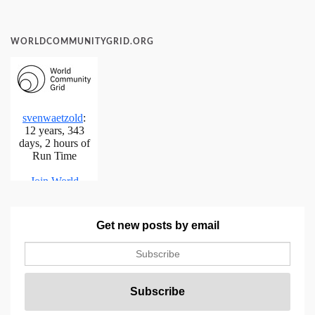
WORLDCOMMUNITYGRID.ORG
Get new posts by email