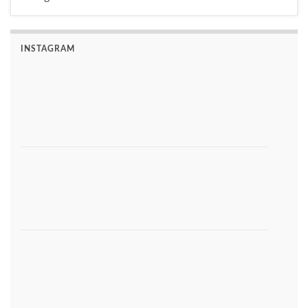
INSTAGRAM