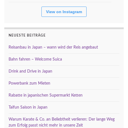
View on Instagram
NEUESTE BEITRÄGE
Reisanbau in Japan – wann wird der Reis angebaut
Bahn fahren – Welcome Suica
Drink and Drive in Japan
Powerbank zum Mieten
Rabatte in japanischen Supermarkt Ketten
Taifun Saison in Japan
Warum Karate & Co. an Beliebtheit verlieren: Der lange Weg
zum Erfolg passt nicht mehr in unsere Zeit