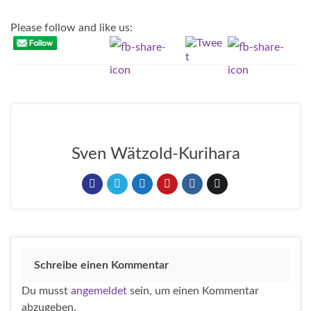
Please follow and like us:
Sven Wätzold-Kurihara
Schreibe einen Kommentar
Du musst
angemeldet
sein, um einen Kommentar
abzugeben.