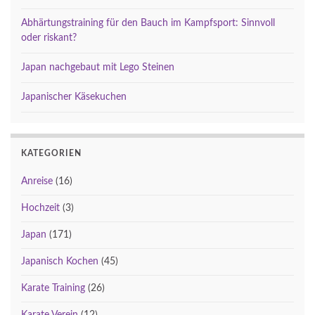
Abhärtungstraining für den Bauch im Kampfsport: Sinnvoll
oder riskant?
Japan nachgebaut mit Lego Steinen
Japanischer Käsekuchen
KATEGORIEN
Anreise
(16)
Hochzeit
(3)
Japan
(171)
Japanisch Kochen
(45)
Karate Training
(26)