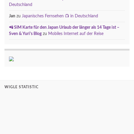
Deutschland
Jan
zu
Japanisches Fernsehen 📺 in Deutschland
📲 SIM Karte für den Japan Urlaub der länger als 14 Tage ist –
Sven & Yuri's Blog
zu
Mobiles Internet auf der Reise
WIGLE STATISTIC