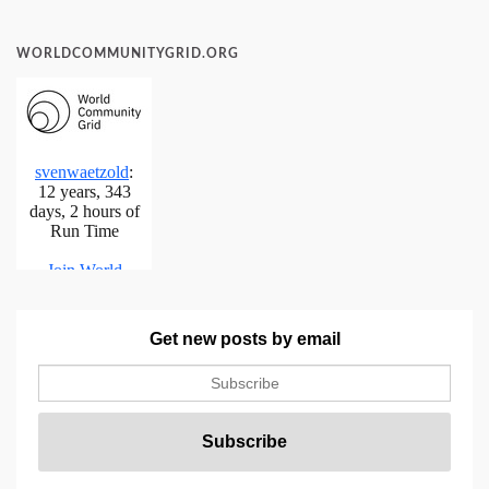
WORLDCOMMUNITYGRID.ORG
Get new posts by email