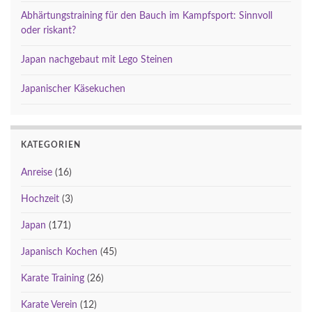
Abhärtungstraining für den Bauch im Kampfsport: Sinnvoll
oder riskant?
Japan nachgebaut mit Lego Steinen
Japanischer Käsekuchen
KATEGORIEN
Anreise
(16)
Hochzeit
(3)
Japan
(171)
Japanisch Kochen
(45)
Karate Training
(26)
Karate Verein
(12)