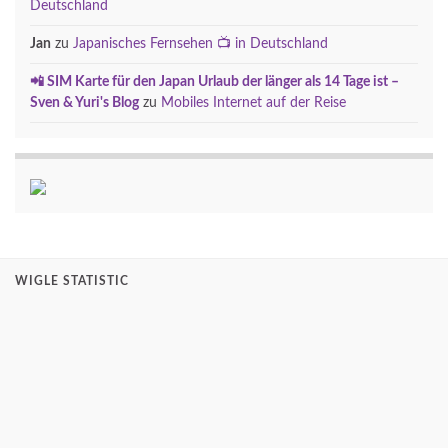
Deutschland
Jan
zu
Japanisches Fernsehen 📺 in Deutschland
📲 SIM Karte für den Japan Urlaub der länger als 14 Tage ist –
Sven & Yuri's Blog
zu
Mobiles Internet auf der Reise
WIGLE STATISTIC