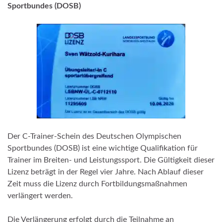
Sportbundes (DOSB)
Der C-Trainer-Schein des Deutschen Olympischen
Sportbundes (DOSB) ist eine wichtige Qualifikation für
Trainer im Breiten- und Leistungssport. Die Gültigkeit dieser
Lizenz beträgt in der Regel
vier Jahre. Nach Ablauf dieser
Zeit muss die Lizenz durch Fortbildungsmaßnahmen
verlängert werden.
Die Verlängerung erfolgt durch die Teilnahme an