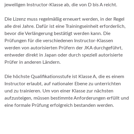
jeweiligen Instructor-Klasse ab, die von D bis A reicht.
Die Lizenz muss regelmäßig erneuert werden, in der Regel
alle drei Jahre. Dafür ist eine Trainingseinheit erforderlich,
bevor die Verlängerung bestätigt werden kann. Die
Prüfungen für die verschiedenen Instructor-Klassen
werden von autorisierten Prüfern der JKA durchgeführt,
entweder direkt in Japan oder durch speziell autorisierte
Prüfer in anderen Ländern.
Die höchste Qualifikationsstufe ist Klasse A, die es einem
Instructor erlaubt, auf nationaler Ebene zu unterrichten
und zu trainieren. Um von einer Klasse zur nächsten
aufzusteigen, müssen bestimmte Anforderungen erfüllt und
eine formale Prüfung erfolgreich bestanden werden.