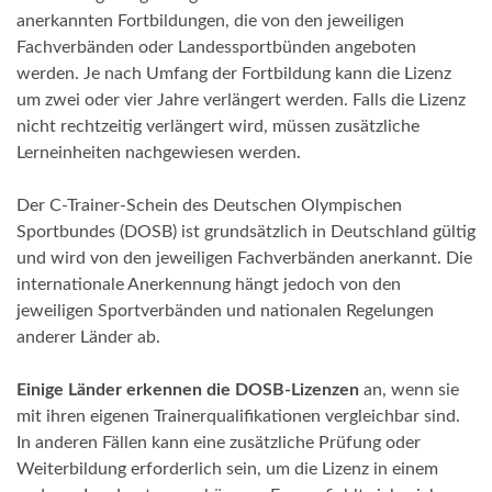
anerkannten Fortbildungen, die von den jeweiligen
Fachverbänden oder Landessportbünden angeboten
werden. Je nach Umfang der Fortbildung kann die Lizenz
um zwei oder vier Jahre verlängert werden. Falls die Lizenz
nicht rechtzeitig verlängert wird, müssen zusätzliche
Lerneinheiten nachgewiesen werden.
Der C-Trainer-Schein des Deutschen Olympischen
Sportbundes (DOSB) ist grundsätzlich in Deutschland gültig
und wird von den jeweiligen Fachverbänden anerkannt. Die
internationale Anerkennung hängt jedoch von den
jeweiligen Sportverbänden und nationalen Regelungen
anderer Länder ab.
Einige Länder erkennen die DOSB-Lizenzen
an, wenn sie
mit ihren eigenen Trainerqualifikationen vergleichbar sind.
In anderen Fällen kann eine zusätzliche Prüfung oder
Weiterbildung erforderlich sein, um die Lizenz in einem