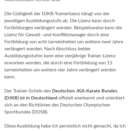
Die Gültigkeit der DJKB-Trainerlizenz hängt von der
jeweiligen Ausbildungsstufe ab. Die Lizenz kann durch
Fortbildungen verlängert werden. Beispielsweise kann die
Lizenz für Gewalt- und Konfliktmanager durch eine
Fortbildung von acht Lerneinheiten um weitere zwei Jahre
verlängert werden. Nach Abschluss beider
Ausbildungsstufen kann eine vierjährige Trainer-Lizenz
erworben werden, die durch eine Fortbildung von 15
Lerneinheiten um weitere vier Jahre verlängert werden
kann.
Der Trainer-Schein des
Deutschen JKA-Karate Bundes
(DJKB) ist in Deutschland
offiziell anerkannt und orientiert
sich an den Richtlinien des Deutschen Olympischen
Sportbundes (DOSB).
Diese Ausbildung habe ich persönlich nicht gemacht, da ich