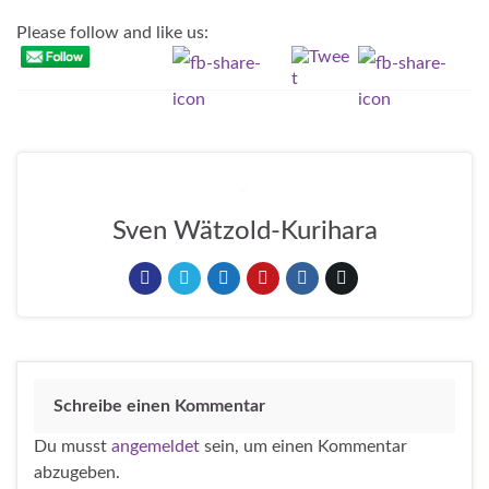
Please follow and like us:
Sven Wätzold-Kurihara
Schreibe einen Kommentar
Du musst
angemeldet
sein, um einen Kommentar
abzugeben.