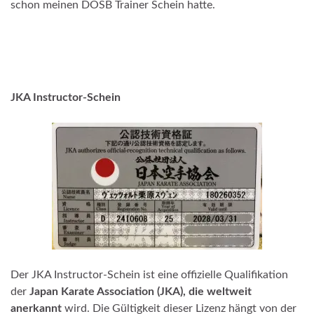
schon meinen DOSB Trainer Schein hatte.
JKA Instructor-Schein
Der JKA Instructor-Schein ist eine offizielle Qualifikation
der
Japan Karate Association (JKA), die weltweit
anerkannt
wird. Die Gültigkeit dieser Lizenz hängt von der