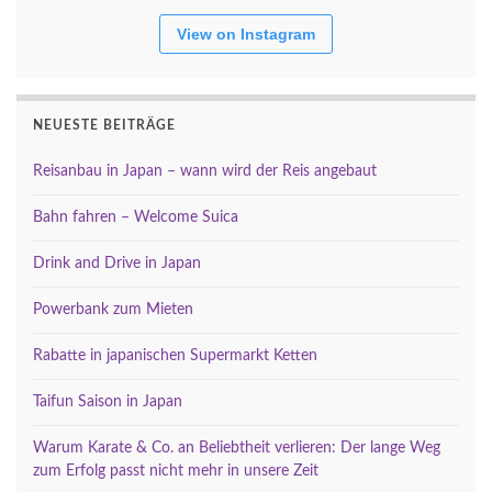
View on Instagram
NEUESTE BEITRÄGE
Reisanbau in Japan – wann wird der Reis angebaut
Bahn fahren – Welcome Suica
Drink and Drive in Japan
Powerbank zum Mieten
Rabatte in japanischen Supermarkt Ketten
Taifun Saison in Japan
Warum Karate & Co. an Beliebtheit verlieren: Der lange Weg
zum Erfolg passt nicht mehr in unsere Zeit