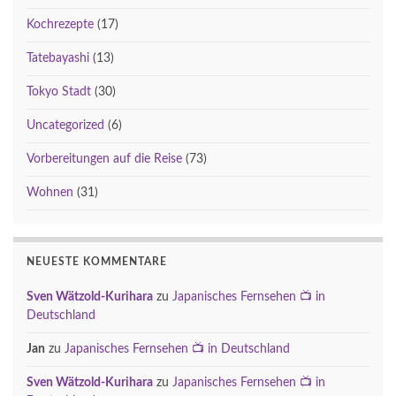
Kochrezepte
(17)
Tatebayashi
(13)
Tokyo Stadt
(30)
Uncategorized
(6)
Vorbereitungen auf die Reise
(73)
Wohnen
(31)
NEUESTE KOMMENTARE
Sven Wätzold-Kurihara
zu
Japanisches Fernsehen 📺 in
Deutschland
Jan
zu
Japanisches Fernsehen 📺 in Deutschland
Sven Wätzold-Kurihara
zu
Japanisches Fernsehen 📺 in