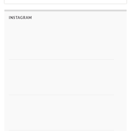
INSTAGRAM