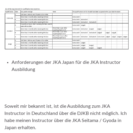
Anforderungen der JKA Japan für die JKA Instructor
Ausbildung
Soweit mir bekannt ist, ist die Ausbildung zum JKA
Instructor in Deutschland über die DJKB nicht möglich. Ich
habe meinen Instructor über die JKA Seitama / Gyoda in
Japan erhalten.