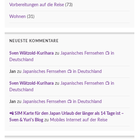
Vorbereitungen auf die Reise
(73)
Wohnen
(31)
NEUESTE KOMMENTARE
Sven Wätzold-Kurihara
zu
Japanisches Fernsehen 📺 in
Deutschland
Jan
zu
Japanisches Fernsehen 📺 in Deutschland
Sven Wätzold-Kurihara
zu
Japanisches Fernsehen 📺 in
Deutschland
Jan
zu
Japanisches Fernsehen 📺 in Deutschland
📲 SIM Karte für den Japan Urlaub der länger als 14 Tage ist –
Sven & Yuri's Blog
zu
Mobiles Internet auf der Reise