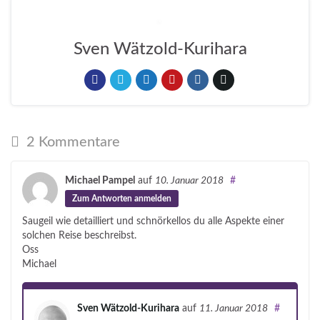
Sven Wätzold-Kurihara
2 Kommentare
Michael Pampel
auf
10. Januar 2018
#
Zum Antworten anmelden
Saugeil wie detailliert und schnörkellos du alle Aspekte einer
solchen Reise beschreibst.
Oss
Michael
Sven Wätzold-Kurihara
auf
11. Januar 2018
#