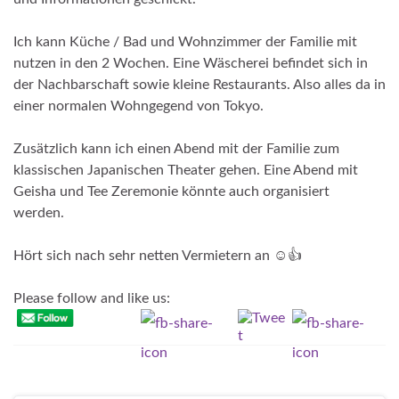
Ich kann Küche / Bad und Wohnzimmer der Familie mit
nutzen in den 2 Wochen. Eine Wäscherei befindet sich in
der Nachbarschaft sowie kleine Restaurants. Also alles da in
einer normalen Wohngegend von Tokyo.
Zusätzlich kann ich einen Abend mit der Familie zum
klassischen Japanischen Theater gehen. Eine Abend mit
Geisha und Tee Zeremonie könnte auch organisiert
werden.
Hört sich nach sehr netten Vermietern an ☺️👍
Please follow and like us: