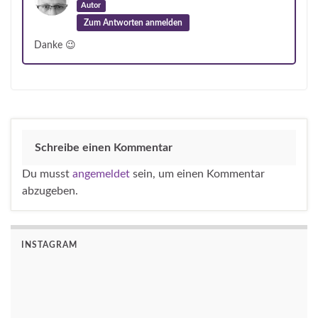
Autor
Zum Antworten anmelden
Danke 😉
Schreibe einen Kommentar
Du musst
angemeldet
sein, um einen Kommentar
abzugeben.
INSTAGRAM