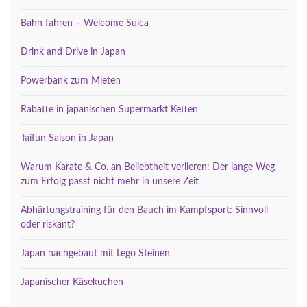
Bahn fahren – Welcome Suica
Drink and Drive in Japan
Powerbank zum Mieten
Rabatte in japanischen Supermarkt Ketten
Taifun Saison in Japan
Warum Karate & Co. an Beliebtheit verlieren: Der lange Weg
zum Erfolg passt nicht mehr in unsere Zeit
Abhärtungstraining für den Bauch im Kampfsport: Sinnvoll
oder riskant?
Japan nachgebaut mit Lego Steinen
Japanischer Käsekuchen