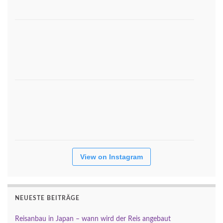
View on Instagram
NEUESTE BEITRÄGE
Reisanbau in Japan – wann wird der Reis angebaut