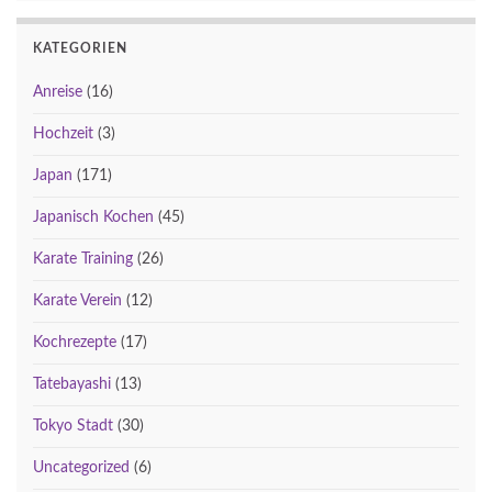
KATEGORIEN
Anreise
(16)
Hochzeit
(3)
Japan
(171)
Japanisch Kochen
(45)
Karate Training
(26)
Karate Verein
(12)
Kochrezepte
(17)
Tatebayashi
(13)
Tokyo Stadt
(30)
Uncategorized
(6)