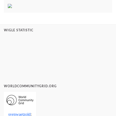
WIGLE STATISTIC
WORLDCOMMUNITYGRID.ORG