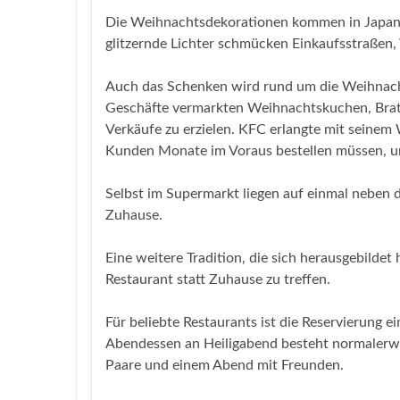
Die Weihnachtsdekorationen kommen in Japan
glitzernde Lichter schmücken Einkaufsstraßen,
Auch das Schenken wird rund um die Weihnachts
Geschäfte vermarkten Weihnachtskuchen, Bra
Verkäufe zu erzielen. KFC erlangte mit seinem 
Kunden Monate im Voraus bestellen müssen, um
Selbst im Supermarkt liegen auf einmal neben d
Zuhause.
Eine weitere Tradition, die sich herausgebildet
Restaurant statt Zuhause zu treffen.
Für beliebte Restaurants ist die Reservierung
Abendessen an Heiligabend besteht normalerw
Paare und einem Abend mit Freunden.