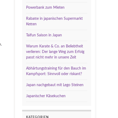
Powerbank zum Mieten
Rabatte in japanischen Supermarkt
Ketten
Taifun Saison in Japan
,
Warum Karate & Co. an Beliebtheit
verlieren: Der lange Weg zum Erfolg
passt nicht mehr in unsere Zeit
Abhärtungstraining für den Bauch im
Kampfsport: Sinnvoll oder riskant?
Japan nachgebaut mit Lego Steinen
Japanischer Käsekuchen
KATEGORIEN