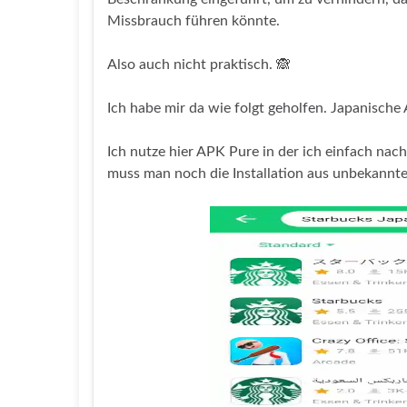
Missbrauch führen könnte.
Also auch nicht praktisch. 🙈
Ich habe mir da wie folgt geholfen. Japanische 
Ich nutze hier APK Pure in der ich einfach nac
muss man noch die Installation aus unbekannte