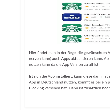
Hier findet man in der Regel die gewünschten 
nerven kann) auch Apps aktualisieren kann. Ab
nutzen kann da die App Version zu alt ist.
Ist nun die App installiert, kann diese dann i
App in Deutschland nutzen, kommt es bei ein 
Blocking versehen hat. Dann ist zusätzlich no