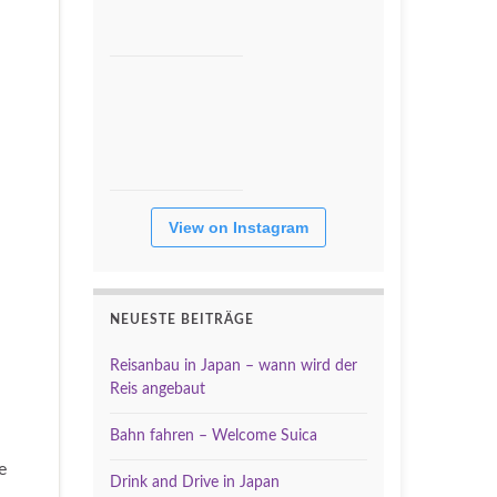
View on Instagram
NEUESTE BEITRÄGE
Reisanbau in Japan – wann wird der
Reis angebaut
Bahn fahren – Welcome Suica
e
Drink and Drive in Japan