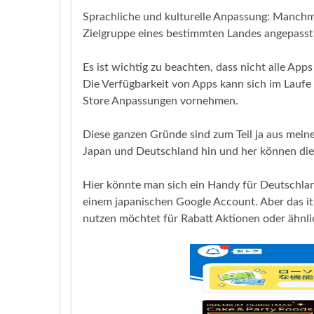
Sprachliche und kulturelle Anpassung: Manchma
Zielgruppe eines bestimmten Landes angepasst s
Es ist wichtig zu beachten, dass nicht alle Apps
Die Verfügbarkeit von Apps kann sich im Laufe
Store Anpassungen vornehmen.
Diese ganzen Gründe sind zum Teil ja aus mein
Japan und Deutschland hin und her können die
Hier könnte man sich ein Handy für Deutschla
einem japanischen Google Account. Aber das it 
nutzen möchtet für Rabatt Aktionen oder ähnli