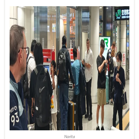
Narita