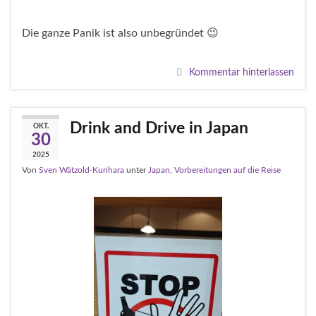
Die ganze Panik ist also unbegründet 😉
Kommentar hinterlassen
Drink and Drive in Japan
OKT.
30
2025
Von
Sven Wätzold-Kurihara
unter
Japan
,
Vorbereitungen auf die Reise