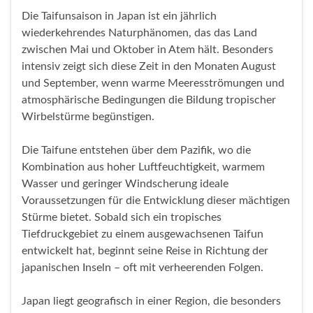
Die Taifunsaison in Japan ist ein jährlich
wiederkehrendes Naturphänomen, das das Land
zwischen Mai und Oktober in Atem hält. Besonders
intensiv zeigt sich diese Zeit in den Monaten August
und September, wenn warme Meeresströmungen und
atmosphärische Bedingungen die Bildung tropischer
Wirbelstürme begünstigen.
Die Taifune entstehen über dem Pazifik, wo die
Kombination aus hoher Luftfeuchtigkeit, warmem
Wasser und geringer Windscherung ideale
Voraussetzungen für die Entwicklung dieser mächtigen
Stürme bietet. Sobald sich ein tropisches
Tiefdruckgebiet zu einem ausgewachsenen Taifun
entwickelt hat, beginnt seine Reise in Richtung der
japanischen Inseln – oft mit verheerenden Folgen.
Japan liegt geografisch in einer Region, die besonders