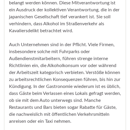
belangt werden können. Diese Mitverantwortung ist
ein Ausdruck der kollektiven Verantwortung, die in der
japanischen Gesellschaft tief verankert ist. Sie soll
verhindern, dass Alkohol im Straßenverkehr als
Kavaliersdelikt betrachtet wird.
Auch Unternehmen sind in der Pflicht. Viele Firmen,
insbesondere solche mit Fuhrparks oder
Außendienstmitarbeitern, führen strenge interne
Richtlinien ein, die Alkoholkonsum vor oder während
der Arbeitszeit kategorisch verbieten. Verstöße können
zu arbeitsrechtlichen Konsequenzen führen, bis hin zur
Kündigung. In der Gastronomie wiederum ist es üblich,
dass Gäste beim Verlassen eines Lokals gefragt werden,
ob sie mit dem Auto unterwegs sind. Manche
Restaurants und Bars bieten sogar Rabatte für Gäste,
die nachweislich mit öffentlichen Verkehrsmitteln
anreisen oder ein Taxi nehmen.