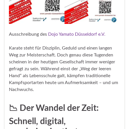
Ausschreibung des
Dojo Yamato Düsseldorf e.V.
Karate steht für Disziplin, Geduld und einen langen
Weg zur Meisterschaft. Doch genau diese Tugenden
scheinen in der heutigen Gesellschaft immer weniger
gefragt zu sein. Während einst der „Weg der leeren
Hand“ als Lebensschule galt, kämpfen traditionelle
Kampfsportarten heute um Aufmerksamkeit – und um
Nachwuchs.
📉 Der Wandel der Zeit:
Schnell, digital,