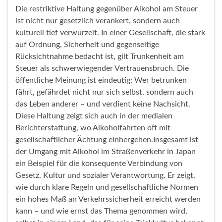
Die restriktive Haltung gegenüber Alkohol am Steuer
ist nicht nur gesetzlich verankert, sondern auch
kulturell tief verwurzelt. In einer Gesellschaft, die stark
auf Ordnung, Sicherheit und gegenseitige
Rücksichtnahme bedacht ist, gilt Trunkenheit am
Steuer als schwerwiegender Vertrauensbruch. Die
öffentliche Meinung ist eindeutig: Wer betrunken
fährt, gefährdet nicht nur sich selbst, sondern auch
das Leben anderer – und verdient keine Nachsicht.
Diese Haltung zeigt sich auch in der medialen
Berichterstattung, wo Alkoholfahrten oft mit
gesellschaftlicher Ächtung einhergehen.Insgesamt ist
der Umgang mit Alkohol im Straßenverkehr in Japan
ein Beispiel für die konsequente Verbindung von
Gesetz, Kultur und sozialer Verantwortung. Er zeigt,
wie durch klare Regeln und gesellschaftliche Normen
ein hohes Maß an Verkehrssicherheit erreicht werden
kann – und wie ernst das Thema genommen wird,