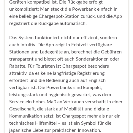
Geräten kompatibel ist. Die Rückgabe erfolgt
unkompliziert: Man steckt die Powerbank einfach in
eine beliebige Chargespot-Station zurück, und die App
registriert die Rückgabe automatisch.
Das System funktioniert nicht nur effizient, sondern
auch intuitiv. Die App zeigt in Echtzeit verfügbare
Stationen und Ladegeräte an, berechnet die Gebühren
transparent und bietet oft auch Sonderaktionen oder
Rabatte. Für Touristen ist Chargespot besonders
attraktiv, da es keine langfristige Registrierung
erfordert und die Bedienung auch auf Englisch
verfügbar ist. Die Powerbanks sind kompakt,
leistungsstark und hygienisch gewartet, was dem
Service ein hohes Maß an Vertrauen verschafft.In einer
Gesellschaft, die stark auf Mobilität und digitale
Kommunikation setzt, ist Chargespot mehr als nur ein
technisches Hilfsmittel – es ist ein Symbol für die
japanische Liebe zur praktischen Innovation.