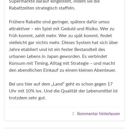
Supermärkte darauf eingestellt, indem sie die
Rabattzeiten strategisch staffeln.
Frühere Rabatte sind geringer, spätere dafür umso
attraktiver – ein Spiel mit Geduld und Risiko. Wer zu
früh kommt, zahlt mehr. Wer zu spät kommt, findet
vielleicht gar nichts mehr. Dieses System hat sich über
Jahre etabliert und ist ein fester Bestandteil des
urbanen Lebens in Japan geworden. Es verbindet
Konsum mit Timing, Alltag mit Strategie – und macht
den abendlichen Einkauf zu einem kleinen Abenteuer.
Bei uns hier auf dem „Land“ geht es schon gegen 17
Uhr mit 10% los. Und die Qualität der Lebensmittel ist
trotzdem sehr gut.
Kommentar hinterlassen