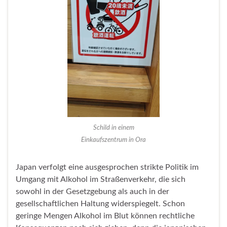
Schild in einem
Einkaufszentrum in Ora
Japan verfolgt eine ausgesprochen strikte Politik im
Umgang mit Alkohol im Straßenverkehr, die sich
sowohl in der Gesetzgebung als auch in der
gesellschaftlichen Haltung widerspiegelt. Schon
geringe Mengen Alkohol im Blut können rechtliche