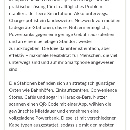
praktische Lösung für ein alltägliches Problem
etabliert: der leere Smartphone-Akku unterwegs.
Chargespot ist ein landesweites Netzwerk von mobilen
Ladegeräte-Stationen, das es Nutzern ermöglicht,
Powerbanks gegen eine geringe Gebühr auszuleihen
und an einem beliebigen Standort wieder
zurückzugeben. Die Idee dahinter ist einfach, aber
effektiv – maximale Flexibilität für Menschen, die viel
unterwegs sind und auf ihr Smartphone angewiesen
sind.
Die Stationen befinden sich an strategisch günstigen
Orten wie Bahnhöfen, Einkaufszentren, Convenience
Stores, Cafés und sogar in Karaoke-Bars. Nutzer
scannen einen QR-Code mit einer App, wählen die
gewünschte Mietdauer und entnehmen eine
vollgeladene Powerbank. Diese ist mit verschiedenen
Kabeltypen ausgestattet, sodass sie mit den meisten