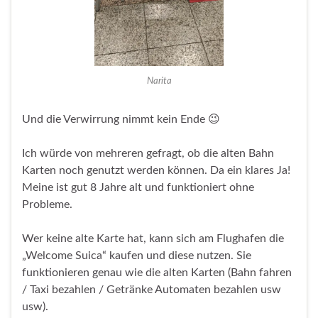
Narita
Und die Verwirrung nimmt kein Ende 😉
Ich würde von mehreren gefragt, ob die alten Bahn
Karten noch genutzt werden können. Da ein klares Ja!
Meine ist gut 8 Jahre alt und funktioniert ohne
Probleme.
Wer keine alte Karte hat, kann sich am Flughafen die
„Welcome Suica“ kaufen und diese nutzen. Sie
funktionieren genau wie die alten Karten (Bahn fahren
/ Taxi bezahlen / Getränke Automaten bezahlen usw
usw).