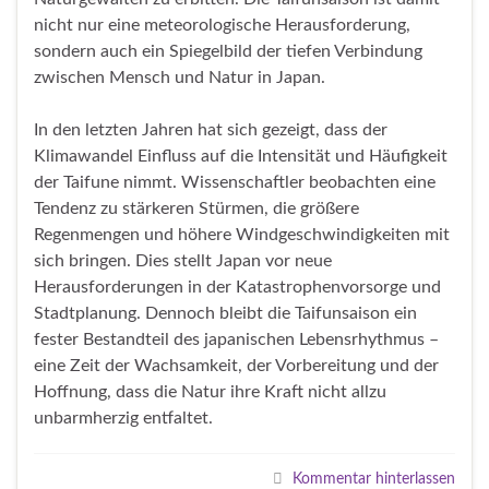
nicht nur eine meteorologische Herausforderung,
sondern auch ein Spiegelbild der tiefen Verbindung
zwischen Mensch und Natur in Japan.
In den letzten Jahren hat sich gezeigt, dass der
Klimawandel Einfluss auf die Intensität und Häufigkeit
der Taifune nimmt. Wissenschaftler beobachten eine
Tendenz zu stärkeren Stürmen, die größere
Regenmengen und höhere Windgeschwindigkeiten mit
sich bringen. Dies stellt Japan vor neue
Herausforderungen in der Katastrophenvorsorge und
Stadtplanung. Dennoch bleibt die Taifunsaison ein
fester Bestandteil des japanischen Lebensrhythmus –
eine Zeit der Wachsamkeit, der Vorbereitung und der
Hoffnung, dass die Natur ihre Kraft nicht allzu
unbarmherzig entfaltet.
Kommentar hinterlassen