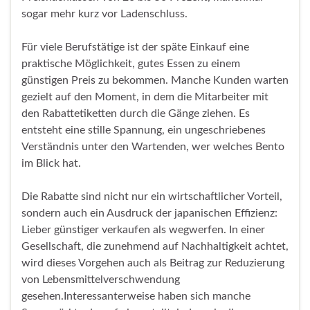
sogar mehr kurz vor Ladenschluss.
Für viele Berufstätige ist der späte Einkauf eine
praktische Möglichkeit, gutes Essen zu einem
günstigen Preis zu bekommen. Manche Kunden warten
gezielt auf den Moment, in dem die Mitarbeiter mit
den Rabattetiketten durch die Gänge ziehen. Es
entsteht eine stille Spannung, ein ungeschriebenes
Verständnis unter den Wartenden, wer welches Bento
im Blick hat.
Die Rabatte sind nicht nur ein wirtschaftlicher Vorteil,
sondern auch ein Ausdruck der japanischen Effizienz:
Lieber günstiger verkaufen als wegwerfen. In einer
Gesellschaft, die zunehmend auf Nachhaltigkeit achtet,
wird dieses Vorgehen auch als Beitrag zur Reduzierung
von Lebensmittelverschwendung
gesehen.Interessanterweise haben sich manche