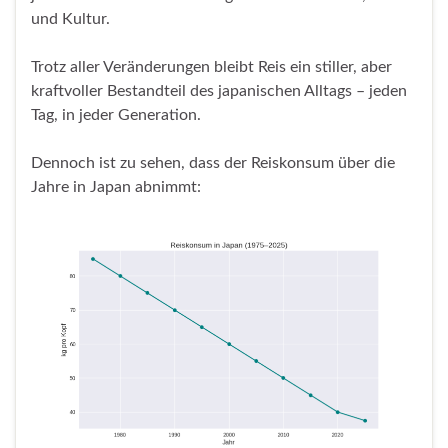
und Kultur.
Trotz aller Veränderungen bleibt Reis ein stiller, aber
kraftvoller Bestandteil des japanischen Alltags – jeden
Tag, in jeder Generation.
Dennoch ist zu sehen, dass der Reiskonsum über die
Jahre in Japan abnimmt: