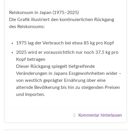
Reiskonsum in Japan (1975–2025)
Die Grafik illustriert den kontinuierlichen Rückgang
des Reiskonsums:
1975 lag der Verbrauch bei etwa 85 kg pro Kopf
2025 wird er voraussichtlich nur noch 37,5 kg pro
Kopf betragen
Dieser Rückgang spiegelt tiefgreifende
Veränderungen in Japans Essgewohnheiten wider –
von westlich geprägter Ernährung über eine
alternde Bevölkerung bis hin zu steigenden Preisen
und Importen.
Kommentar hinterlassen