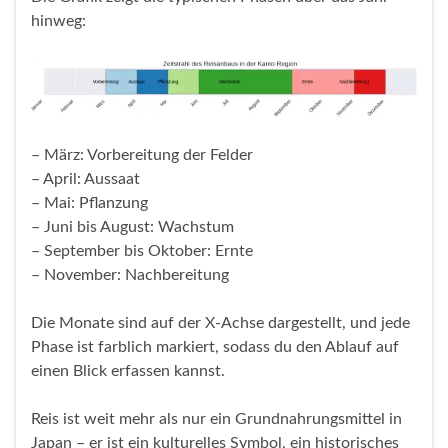
hinweg:
– März: Vorbereitung der Felder
– April: Aussaat
– Mai: Pflanzung
– Juni bis August: Wachstum
– September bis Oktober: Ernte
– November: Nachbereitung
Die Monate sind auf der X-Achse dargestellt, und jede
Phase ist farblich markiert, sodass du den Ablauf auf
einen Blick erfassen kannst.
Reis ist weit mehr als nur ein Grundnahrungsmittel in
Japan – er ist ein kulturelles Symbol, ein historisches